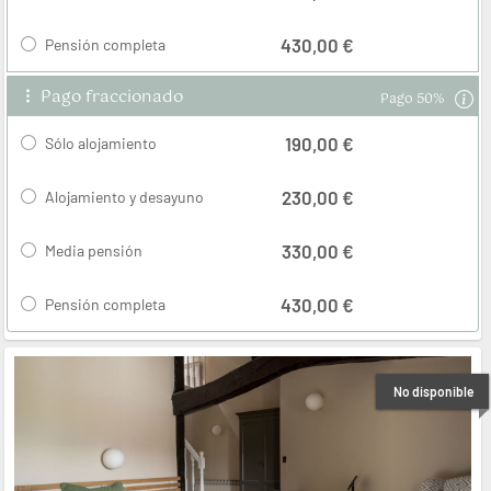
430,00 €
Pensión completa
Pago fraccionado
Pago 50%
190,00 €
Sólo alojamiento
230,00 €
Alojamiento y desayuno
330,00 €
Media pensión
430,00 €
Pensión completa
No disponible