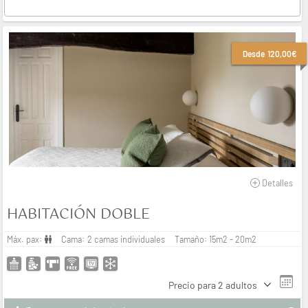
Desde
120,00€
Detalles
HABITACIÓN DOBLE
Máx. pax:
Cama:
2 camas individuales
Tamaño:
15m2 - 20m2
Precio para
2 adultos