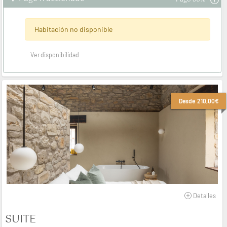
Habitación no disponible
ver disponibilidad
Desde
210,00€
Detalles
SUITE