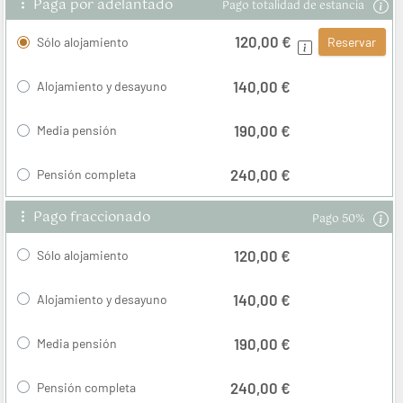
Paga por adelantado
Pago totalidad de estancia
120,00 €
Sólo alojamiento
Reservar
140,00 €
Alojamiento y desayuno
190,00 €
Media pensión
240,00 €
Pensión completa
Pago fraccionado
Pago 50%
120,00 €
Sólo alojamiento
140,00 €
Alojamiento y desayuno
190,00 €
Media pensión
240,00 €
Pensión completa