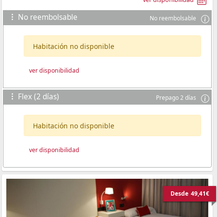
No reembolsable
No reembolsable
Habitación no disponible
ver disponibilidad
Flex (2 días)
Prepago 2 días
Habitación no disponible
ver disponibilidad
Desde
49,41€