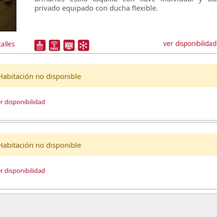
privado equipado con ducha flexible.
ver disponibilidad
alles
Habitación no disponible
r disponibilidad
Habitación no disponible
r disponibilidad