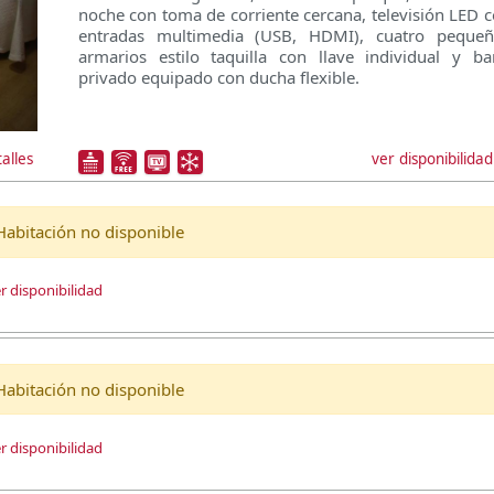
noche con toma de corriente cercana, televisión LED 
entradas multimedia (USB, HDMI), cuatro pequeñ
armarios estilo taquilla con llave individual y b
privado equipado con ducha flexible.
ver disponibilidad
alles
Habitación no disponible
r disponibilidad
Habitación no disponible
r disponibilidad