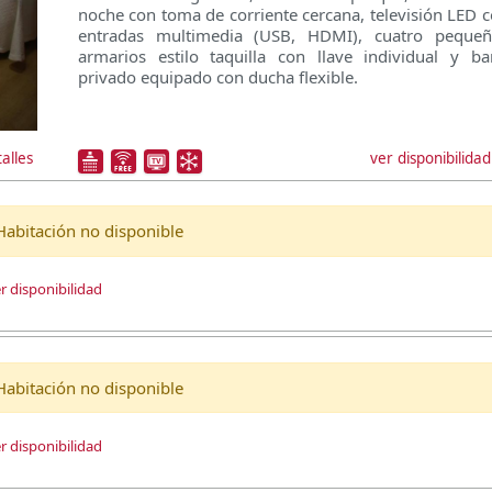
noche con toma de corriente cercana, televisión LED 
entradas multimedia (USB, HDMI), cuatro pequeñ
armarios estilo taquilla con llave individual y b
privado equipado con ducha flexible.
ver disponibilidad
alles
Habitación no disponible
r disponibilidad
Habitación no disponible
r disponibilidad