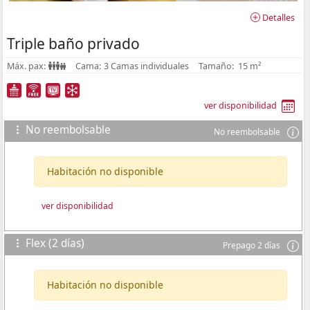
Detalles
Triple baño privado
Máx. pax:
Cama:
3 Camas individuales
Tamaño:
15 m²
ver disponibilidad
No reembolsable
No reembolsable
Habitación no disponible
ver disponibilidad
Flex (2 días)
Prepago 2 días
Habitación no disponible