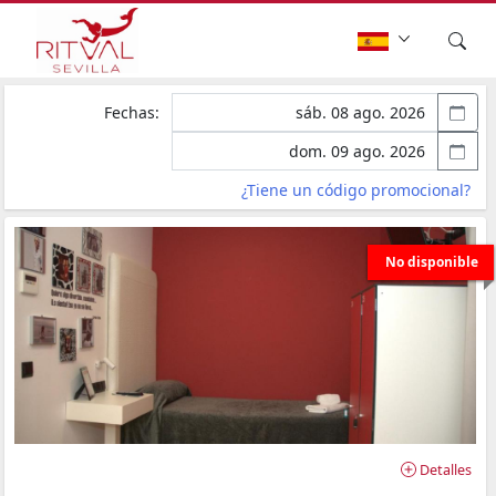
Fechas:
¿Tiene un código promocional?
No disponible
Detalles