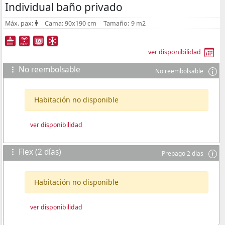
Individual baño privado
Máx. pax:
Cama:
90x190 cm
Tamaño:
9 m2
ver disponibilidad
No reembolsable
No reembolsable
Habitación no disponible
ver disponibilidad
Flex (2 días)
Prepago 2 días
Habitación no disponible
ver disponibilidad