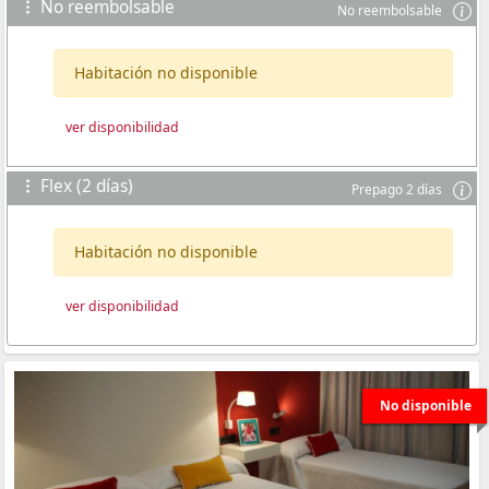
No reembolsable
No reembolsable
Habitación no disponible
ver disponibilidad
Flex (2 días)
Prepago 2 días
Habitación no disponible
ver disponibilidad
No disponible