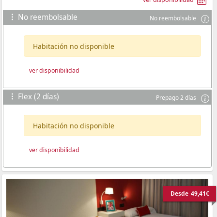
No reembolsable
No reembolsable
Habitación no disponible
ver disponibilidad
Flex (2 días)
Prepago 2 días
Habitación no disponible
ver disponibilidad
Desde
49,41€