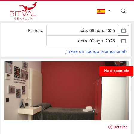
Fechas:
¿Tiene un código promocional?
No disponible
Detalles