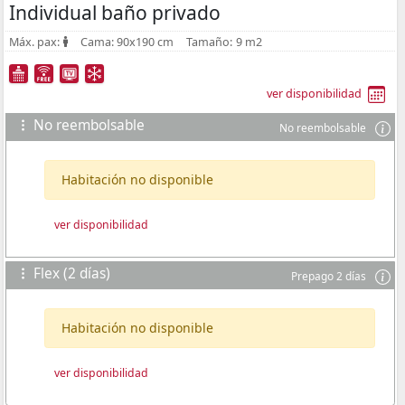
Individual baño privado
Máx. pax:
Cama:
90x190 cm
Tamaño:
9 m2
ver disponibilidad
No reembolsable
No reembolsable
Habitación no disponible
ver disponibilidad
Flex (2 días)
Prepago 2 días
Habitación no disponible
ver disponibilidad