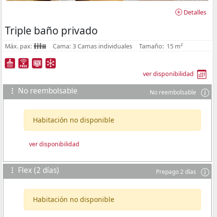
Detalles
Triple baño privado
Máx. pax:
Cama:
3 Camas individuales
Tamaño:
15 m²
ver disponibilidad
No reembolsable
No reembolsable
Habitación no disponible
ver disponibilidad
Flex (2 días)
Prepago 2 días
Habitación no disponible