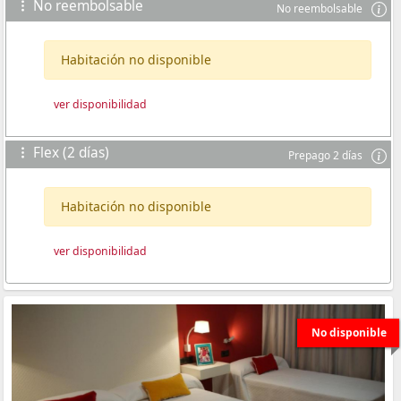
No reembolsable
No reembolsable
Habitación no disponible
ver disponibilidad
Flex (2 días)
Prepago 2 días
Habitación no disponible
ver disponibilidad
No disponible