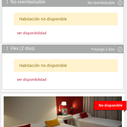
No reembolsable
No reembolsable
Habitación no disponible
ver disponibilidad
Flex (2 días)
Prepago 2 días
Habitación no disponible
ver disponibilidad
No disponible