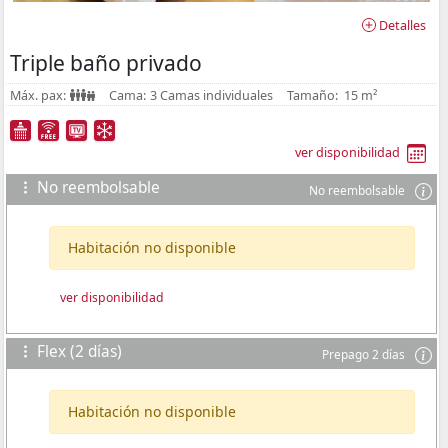
Detalles
Triple baño privado
Máx. pax:
Cama:
3 Camas individuales
Tamaño:
15 m²
ver disponibilidad
No reembolsable
No reembolsable
Habitación no disponible
ver disponibilidad
Flex (2 días)
Prepago 2 días
Habitación no disponible