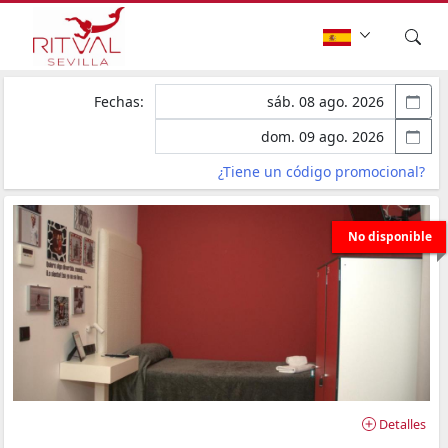
Fechas:
¿Tiene un código promocional?
No disponible
Detalles