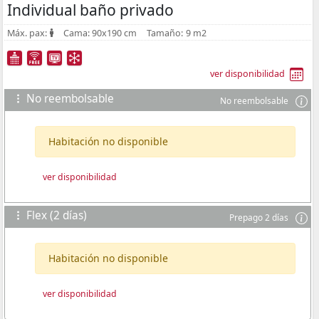
Individual baño privado
Máx. pax:
Cama:
90x190 cm
Tamaño:
9 m2
ver disponibilidad
No reembolsable
No reembolsable
Habitación no disponible
ver disponibilidad
Flex (2 días)
Prepago 2 días
Habitación no disponible
ver disponibilidad