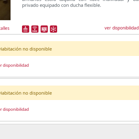
privado equipado con ducha flexible.
ver disponibilidad
alles
Habitación no disponible
r disponibilidad
Habitación no disponible
r disponibilidad