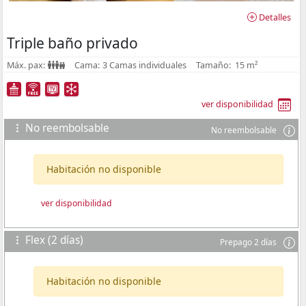
Detalles
Triple baño privado
Máx. pax:
Cama:
3 Camas individuales
Tamaño:
15 m²
ver disponibilidad
No reembolsable
No reembolsable
Habitación no disponible
ver disponibilidad
Flex (2 días)
Prepago 2 días
Habitación no disponible