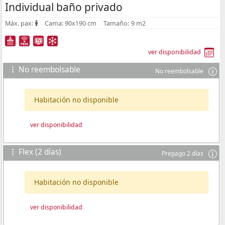
Individual baño privado
Máx. pax:
Cama:
90x190 cm
Tamaño:
9 m2
ver disponibilidad
No reembolsable
No reembolsable
Habitación no disponible
ver disponibilidad
Flex (2 días)
Prepago 2 días
Habitación no disponible
ver disponibilidad