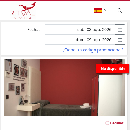
Fechas:
¿Tiene un código promocional?
No disponible
Detalles