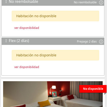
No reembolsable
No reembolsable
Habitación no disponible
ver disponibilidad
Flex (2 días)
Prepago 2 días
Habitación no disponible
ver disponibilidad
No disponible