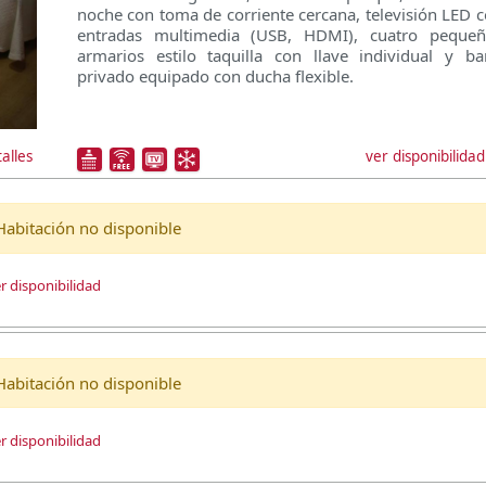
noche con toma de corriente cercana, televisión LED 
entradas multimedia (USB, HDMI), cuatro pequeñ
armarios estilo taquilla con llave individual y b
privado equipado con ducha flexible.
ver disponibilidad
alles
Habitación no disponible
r disponibilidad
Habitación no disponible
r disponibilidad